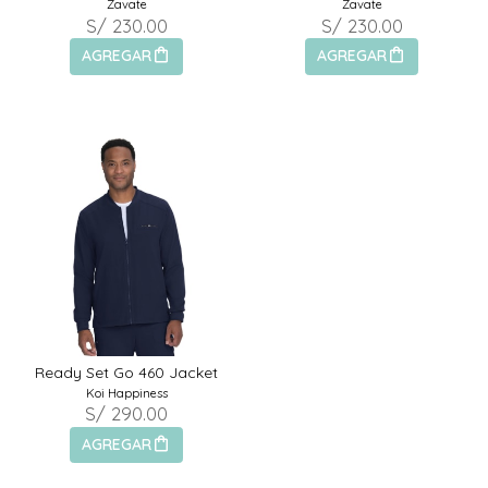
Zavate
Zavate
S/ 230.00
S/ 230.00
AGREGAR
AGREGAR
Ready Set Go 460 Jacket
Koi Happiness
S/ 290.00
AGREGAR