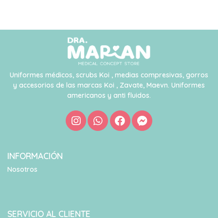
Uniformes médicos, scrubs Koi , medias compresivas, gorros
y accesorios de las marcas Koi , Zavate, Maevn. Uniformes
americanos y anti fluidos.
INFORMACIÓN
Nosotros
SERVICIO AL CLIENTE