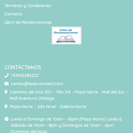
Términos y Condiciones
Contacto
Libro de Reclamaciones
CONTÁCTANOS
+51902284223
ventas@texpromaeirl.com
Caminos del Inca 257 - Tda 214 - Plaza Norte - Mall del Sur -
Mall Aventura Chiclayo
Plaza Norte - 2do Nivel - Galería Norte
Lunes a Domingo de 10am - 10pm (Plaza Norte) Lunes a
Sábado de 10am - 8pm y Domingos de 10am - 6pm
(Caminos del Inca)