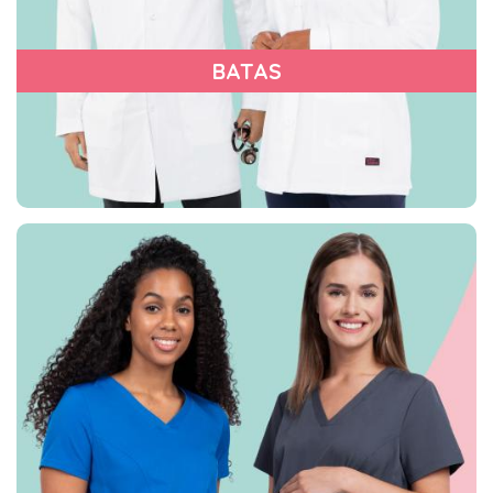
BATAS