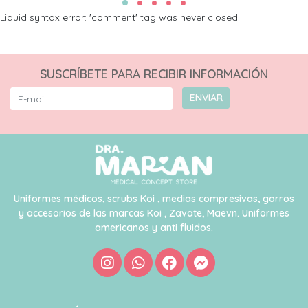
Liquid syntax error: 'comment' tag was never closed
SUSCRÍBETE PARA RECIBIR INFORMACIÓN
ENVIAR
Uniformes médicos, scrubs Koi , medias compresivas, gorros
y accesorios de las marcas Koi , Zavate, Maevn. Uniformes
americanos y anti fluidos.