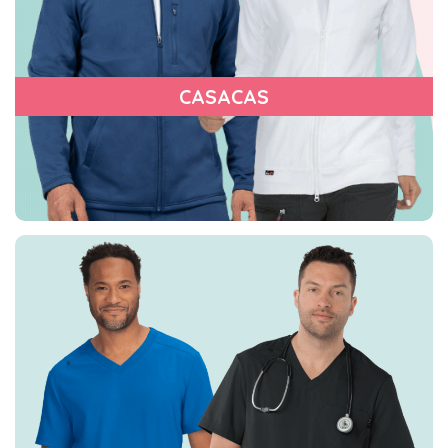
CASACAS