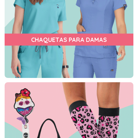
CHAQUETAS PARA DAMAS