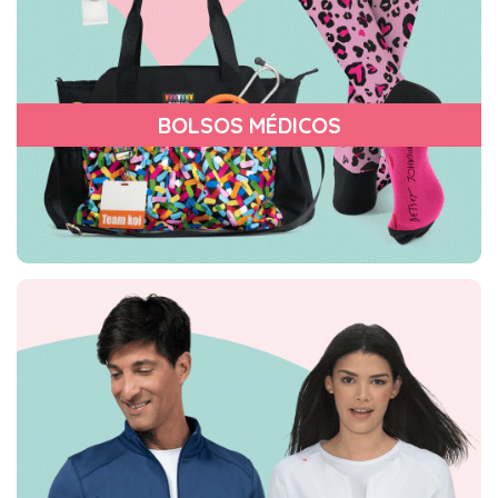
BOLSOS MÉDICOS