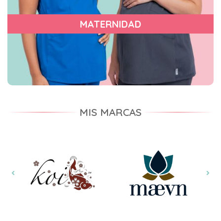
MATERNIDAD
MIS MARCAS