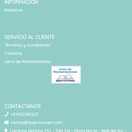
INFORMACIÓN
Nosotros
SERVICIO AL CLIENTE
Términos y Condiciones
Contacto
Libro de Reclamaciones
CONTÁCTANOS
+51902284223
ventas@texpromaeirl.com
Caminos del Inca 257 - Tda 214 - Plaza Norte - Mall del Sur -