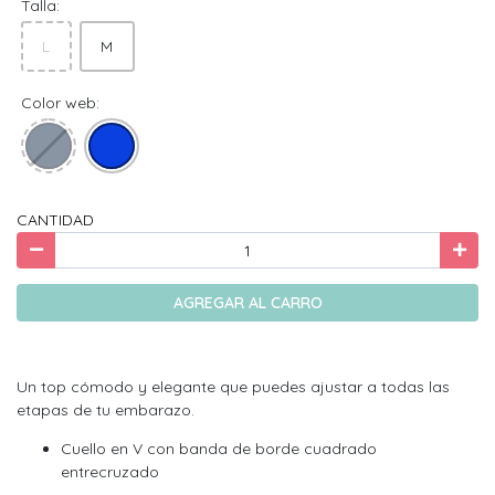
Talla:
L
M
Color web:
CANTIDAD
AGREGAR AL CARRO
Un top cómodo y elegante que puedes ajustar a todas las
etapas de tu embarazo.
Cuello en V con banda de borde cuadrado
entrecruzado