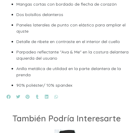
Mangas cortas con bordado de flecha de corazón
Dos bolsillos delanteros
Paneles laterales de punto con elástico para ampliar el
ajuste
Detalle de ribete en contraste en el interior del cuello
Parpadeo reflectante "Ava & Me" en la costura delantera
izquierda del usuario
Anilla metálica de utilidad en la parte delantera de la
prenda
90% poliéster/ 10% spandex
También Podría Interesarte