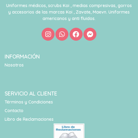
Uniformes médicos, scrubs Koi , medias compresivas, gorros
y accesorios de las marcas Koi , Zavate, Maevn. Uniformes
americanos y anti fluidos.
INFORMACIÓN
Nosotros
SERVICIO AL CLIENTE
Términos y Condiciones
Contacto
Libro de Reclamaciones