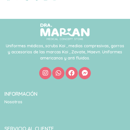
Uniformes médicos, scrubs Koi , medias compresivas, gorros
y accesorios de las marcas Koi , Zavate, Maevn. Uniformes
americanos y anti fluidos.
INFORMACIÓN
Nosotros
SERVICIO AL CLIENTE