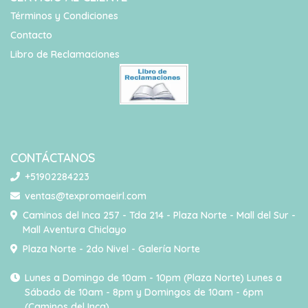
Términos y Condiciones
Contacto
Libro de Reclamaciones
CONTÁCTANOS
+51902284223
ventas@texpromaeirl.com
Caminos del Inca 257 - Tda 214 - Plaza Norte - Mall del Sur -
Mall Aventura Chiclayo
Plaza Norte - 2do Nivel - Galería Norte
Lunes a Domingo de 10am - 10pm (Plaza Norte) Lunes a
Sábado de 10am - 8pm y Domingos de 10am - 6pm
(Caminos del Inca)