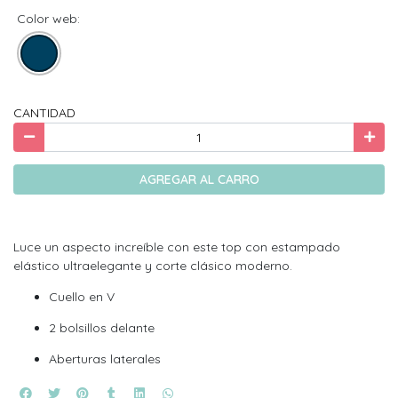
Color web:
CANTIDAD
AGREGAR AL CARRO
Luce un aspecto increíble con este top con estampado
elástico ultraelegante y corte clásico moderno.
Cuello en V
2 bolsillos delante
Aberturas laterales