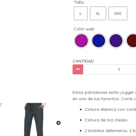
Talla:
L
XL
XXS
Color web:
CANTIDAD
Estos pantalones estilo jogger
en uno de tus favoritos. Corte
Cintura elástica con cor
Cintura de tiro medio
2 bolsillos delanteros, 2 b