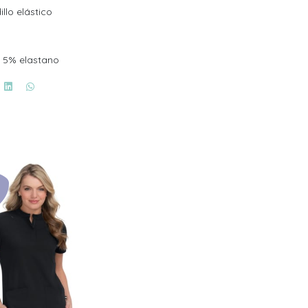
llo elástico
, 5% elastano