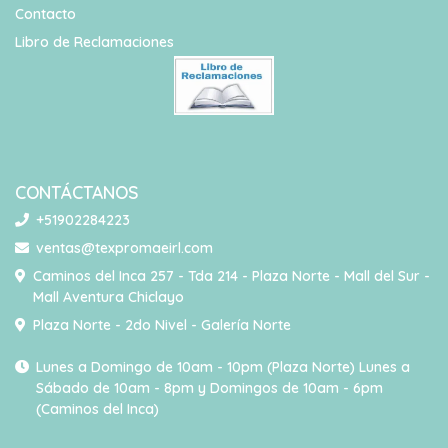
Contacto
Libro de Reclamaciones
CONTÁCTANOS
+51902284223
ventas@texpromaeirl.com
Caminos del Inca 257 - Tda 214 - Plaza Norte - Mall del Sur -
Mall Aventura Chiclayo
Plaza Norte - 2do Nivel - Galería Norte
Lunes a Domingo de 10am - 10pm (Plaza Norte) Lunes a
Sábado de 10am - 8pm y Domingos de 10am - 6pm
(Caminos del Inca)