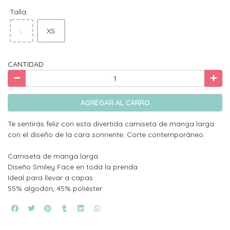
Talla:
L
XS
CANTIDAD
AGREGAR AL CARRO
Te sentirás feliz con esta divertida camiseta de manga larga
con el diseño de la cara sonriente. Corte contemporáneo.
Camiseta de manga larga
Diseño Smiley Face en toda la prenda
Ideal para llevar a capas
55% algodón, 45% poliéster