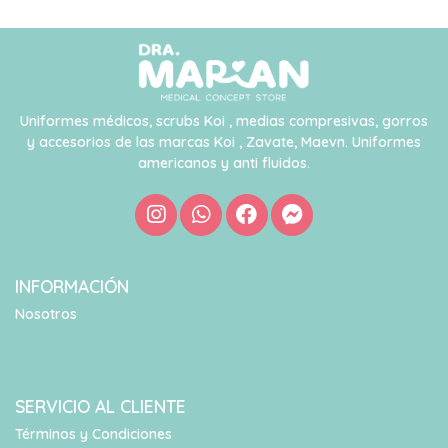
Uniformes médicos, scrubs Koi , medias compresivas, gorros
y accesorios de las marcas Koi , Zavate, Maevn. Uniformes
americanos y anti fluidos.
INFORMACIÓN
Nosotros
SERVICIO AL CLIENTE
Términos y Condiciones