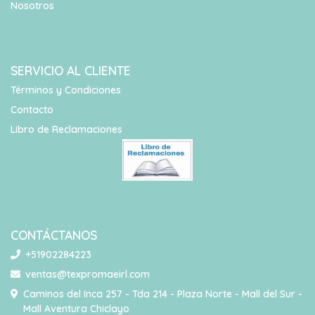
Nosotros
SERVICIO AL CLIENTE
Términos y Condiciones
Contacto
Libro de Reclamaciones
CONTÁCTANOS
+51902284223
ventas@texpromaeirl.com
Caminos del Inca 257 - Tda 214 - Plaza Norte - Mall del Sur -
Mall Aventura Chiclayo