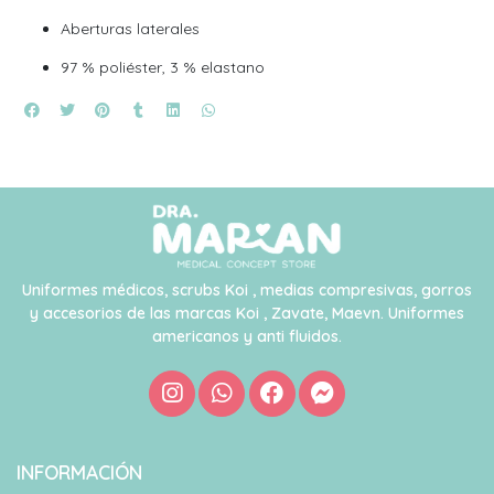
Aberturas laterales
97 % poliéster, 3 % elastano
Uniformes médicos, scrubs Koi , medias compresivas, gorros
y accesorios de las marcas Koi , Zavate, Maevn. Uniformes
americanos y anti fluidos.
INFORMACIÓN