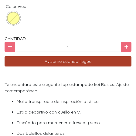
Color web:
CANTIDAD
Avísame cuando llegue
Te encantará este elegante top estampado koi Basics. Ajuste
contemporáneo.
Malla transpirable de inspiración atlética
Estilo deportivo con cuello en V.
Diseñado para mantenerte fresco y seco.
Dos bolsillos delanteros