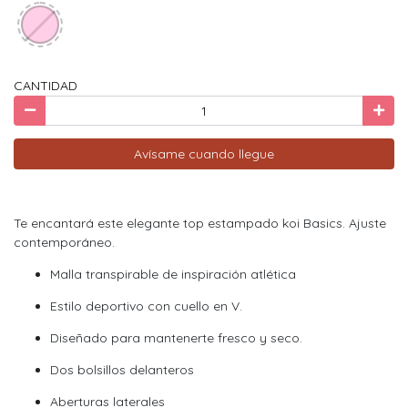
CANTIDAD
Avísame cuando llegue
Te encantará este elegante top estampado koi Basics. Ajuste
contemporáneo.
Malla transpirable de inspiración atlética
Estilo deportivo con cuello en V.
Diseñado para mantenerte fresco y seco.
Dos bolsillos delanteros
Aberturas laterales