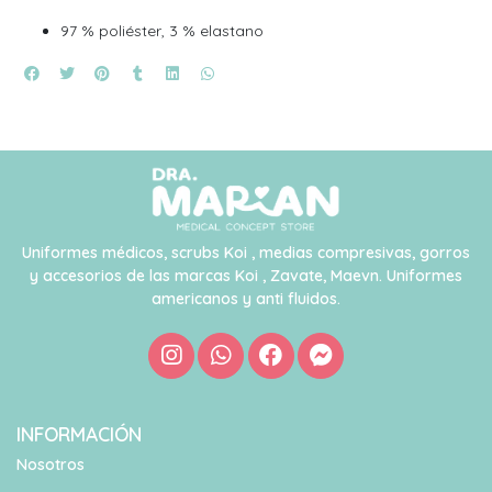
97 % poliéster, 3 % elastano
Uniformes médicos, scrubs Koi , medias compresivas, gorros
y accesorios de las marcas Koi , Zavate, Maevn. Uniformes
americanos y anti fluidos.
INFORMACIÓN
Nosotros