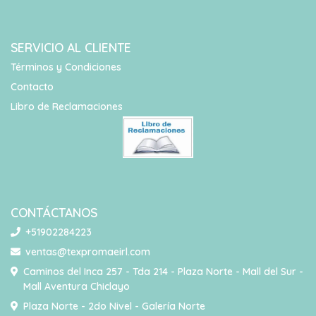
SERVICIO AL CLIENTE
Términos y Condiciones
Contacto
Libro de Reclamaciones
CONTÁCTANOS
+51902284223
ventas@texpromaeirl.com
Caminos del Inca 257 - Tda 214 - Plaza Norte - Mall del Sur -
Mall Aventura Chiclayo
Plaza Norte - 2do Nivel - Galería Norte