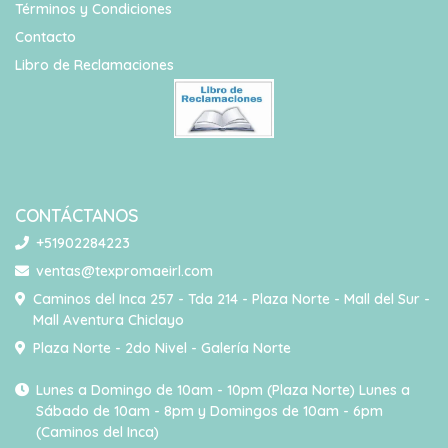
Términos y Condiciones
Contacto
Libro de Reclamaciones
CONTÁCTANOS
+51902284223
ventas@texpromaeirl.com
Caminos del Inca 257 - Tda 214 - Plaza Norte - Mall del Sur -
Mall Aventura Chiclayo
Plaza Norte - 2do Nivel - Galería Norte
Lunes a Domingo de 10am - 10pm (Plaza Norte) Lunes a
Sábado de 10am - 8pm y Domingos de 10am - 6pm
(Caminos del Inca)