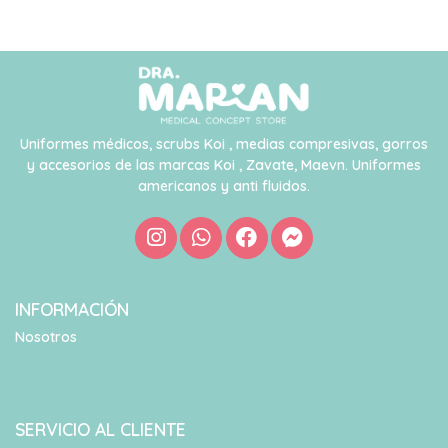
Uniformes médicos, scrubs Koi , medias compresivas, gorros
y accesorios de las marcas Koi , Zavate, Maevn. Uniformes
americanos y anti fluidos.
INFORMACIÓN
Nosotros
SERVICIO AL CLIENTE