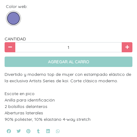
Color web:
CANTIDAD
AGREGAR AL CARRO
Divertido y moderno top de mujer con estampado elástico de
la exclusiva Artists Series de koi. Corte clásico moderno.
Escote en pico
Anilla para identificación
2 bolsillos delanteros
Aberturas laterales
90% poliéster, 10% elastano 4-way stretch