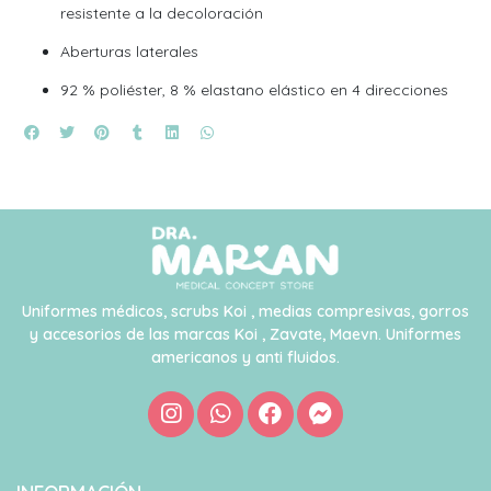
resistente a la decoloración
Aberturas laterales
92 % poliéster, 8 % elastano elástico en 4 direcciones
Uniformes médicos, scrubs Koi , medias compresivas, gorros
y accesorios de las marcas Koi , Zavate, Maevn. Uniformes
americanos y anti fluidos.