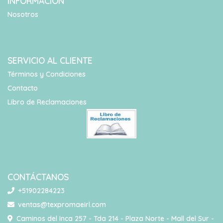
INFORMACIÓN
Nosotros
SERVICIO AL CLIENTE
Términos y Condiciones
Contacto
Libro de Reclamaciones
CONTÁCTANOS
+51902284223
ventas@texpromaeirl.com
Caminos del Inca 257 - Tda 214 - Plaza Norte - Mall del Sur -