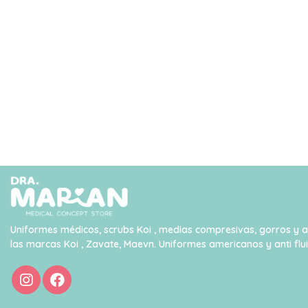
Uniformes médicos, scrubs Koi , medias compresivas, gorros y 
las marcas Koi , Zavate, Maevn. Uniformes americanos y anti flu