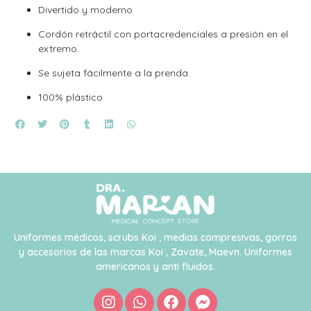
Divertido y moderno
Cordón retráctil con portacredenciales a presión en el
extremo.
Se sujeta fácilmente a la prenda.
100% plástico
Uniformes médicos, scrubs Koi , medias compresivas, gorros
y accesorios de las marcas Koi , Zavate, Maevn. Uniformes
americanos y anti fluidos.