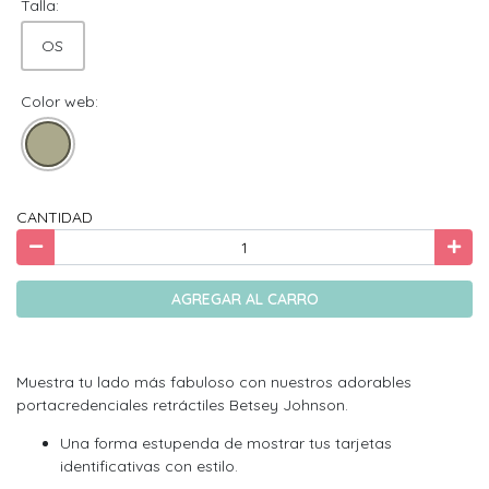
Talla:
OS
Color web:
CANTIDAD
AGREGAR AL CARRO
Muestra tu lado más fabuloso con nuestros adorables
portacredenciales retráctiles Betsey Johnson.
Una forma estupenda de mostrar tus tarjetas
identificativas con estilo.