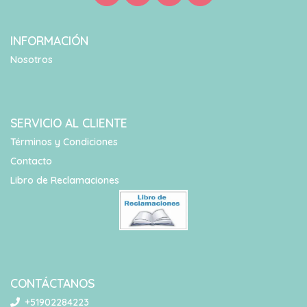
INFORMACIÓN
Nosotros
SERVICIO AL CLIENTE
Términos y Condiciones
Contacto
Libro de Reclamaciones
CONTÁCTANOS
+51902284223