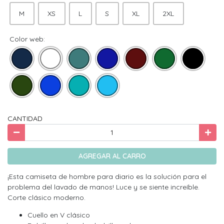
M
XS
L
S
XL
2XL
Color web:
CANTIDAD
AGREGAR AL CARRO
¡Esta camiseta de hombre para diario es la solución para el
problema del lavado de manos! Luce y se siente increíble.
Corte clásico moderno.
Cuello en V clásico