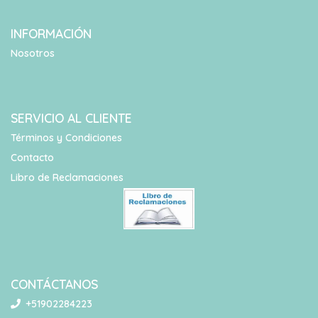
INFORMACIÓN
Nosotros
SERVICIO AL CLIENTE
Términos y Condiciones
Contacto
Libro de Reclamaciones
CONTÁCTANOS
+51902284223