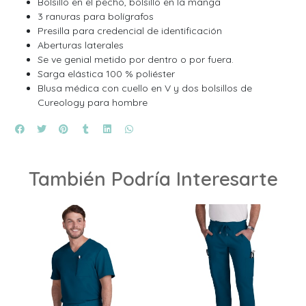
Bolsillo en el pecho, bolsillo en la manga
3 ranuras para bolígrafos
Presilla para credencial de identificación
Aberturas laterales
Se ve genial metido por dentro o por fuera.
Sarga elástica 100 % poliéster
Blusa médica con cuello en V y dos bolsillos de
Cureology para hombre
También Podría Interesarte