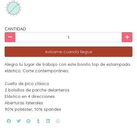
CANTIDAD
Avísame cuando llegue
Alegra tu lugar de trabajo con este bonito top de estampado
elástico. Corte contemporáneo.
Cuello de pico clásico
2 bolsillos de parche delanteros
Elástico en 4 direcciones
Aberturas laterales
90% poliéster, 10% spandex