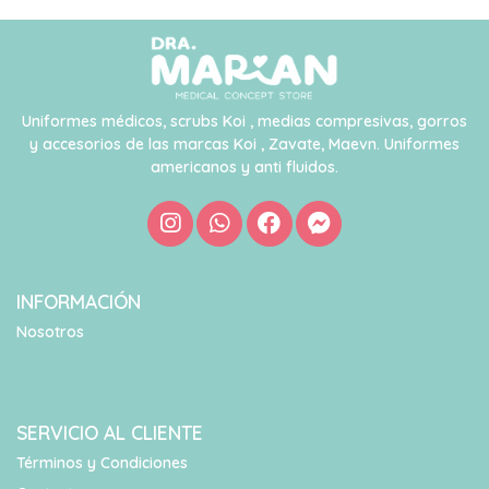
Uniformes médicos, scrubs Koi , medias compresivas, gorros
y accesorios de las marcas Koi , Zavate, Maevn. Uniformes
americanos y anti fluidos.
INFORMACIÓN
Nosotros
SERVICIO AL CLIENTE
Términos y Condiciones