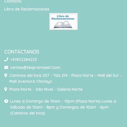
Contacto
Libro de Reclamaciones
CONTÁCTANOS
+51902284223
ventas@texpromaeirl.com
Caminos del Inca 257 - Tda 214 - Plaza Norte - Mall del Sur -
Mall Aventura Chiclayo
Plaza Norte - 2do Nivel - Galería Norte
Lunes a Domingo de 10am - 10pm (Plaza Norte) Lunes a
Sábado de 10am - 8pm y Domingos de 10am - 6pm
(Caminos del Inca)