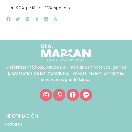
90% poliéster, 10% spandex
Uniformes médicos, scrubs Koi , medias compresivas, gorros
y accesorios de las marcas Koi , Zavate, Maevn. Uniformes
americanos y anti fluidos.
INFORMACIÓN
Nosotros