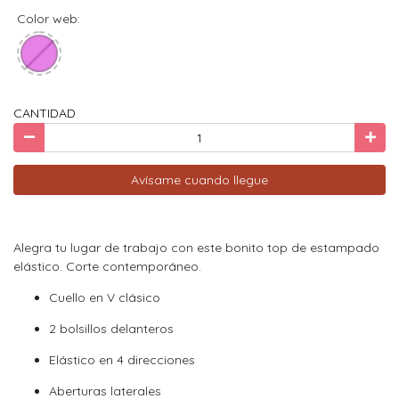
Color web:
CANTIDAD
Avísame cuando llegue
Alegra tu lugar de trabajo con este bonito top de estampado
elástico. Corte contemporáneo.
Cuello en V clásico
2 bolsillos delanteros
Elástico en 4 direcciones
Aberturas laterales