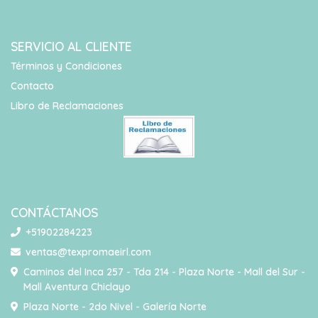
SERVICIO AL CLIENTE
Términos y Condiciones
Contacto
Libro de Reclamaciones
CONTÁCTANOS
+51902284223
ventas@texpromaeirl.com
Caminos del Inca 257 - Tda 214 - Plaza Norte - Mall del Sur -
Mall Aventura Chiclayo
Plaza Norte - 2do Nivel - Galería Norte