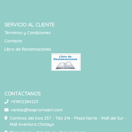
SERVICIO AL CLIENTE
Términos y Condiciones
Contacto
Libro de Reclamaciones
CONTÁCTANOS
+51902284223
ventas@texpromaeirl.com
Caminos del Inca 257 - Tda 214 - Plaza Norte - Mall del Sur -
Mall Aventura Chiclayo