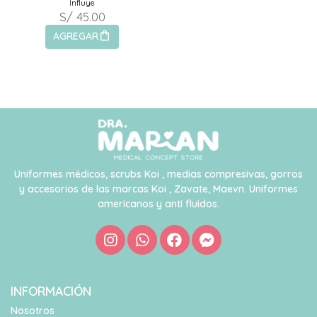
Influye
S/ 45.00
AGREGAR
Uniformes médicos, scrubs Koi , medias compresivas, gorros
y accesorios de las marcas Koi , Zavate, Maevn. Uniformes
americanos y anti fluidos.
INFORMACIÓN
Nosotros